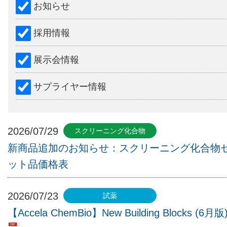
お知らせ
採用情報
展示会情報
サプライヤー情報
2026/07/29
新商品追加のお知らせ：スクリーニング化合物
ット品価格表
2026/07/23
【Accela ChemBio】New Building Blocks (6月版