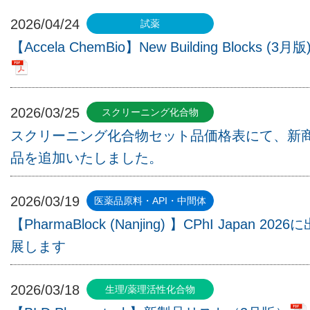
2026/04/24
【Accela ChemBio】New Building Blocks (3月版
2026/03/25
スクリーニング化合物セット品価格表にて、新
品を追加いたしました。
2026/03/19
【PharmaBlock (Nanjing) 】CPhI Japan 2026
展します
2026/03/18