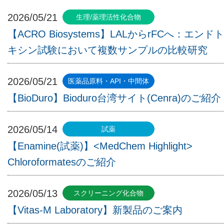
2026/05/21
【ACRO Biosystems】LALからrFCへ：エンドト
キシン試験において複数サンプルの比較研究
2026/05/21
【BioDuro】Bioduro台湾サイト(Cenra)のご紹介
2026/05/14
【Enamine(試薬)】<MedChem Highlight>
Chloroformatesのご紹介
2026/05/13
【Vitas-M Laboratory】新製品のご案内