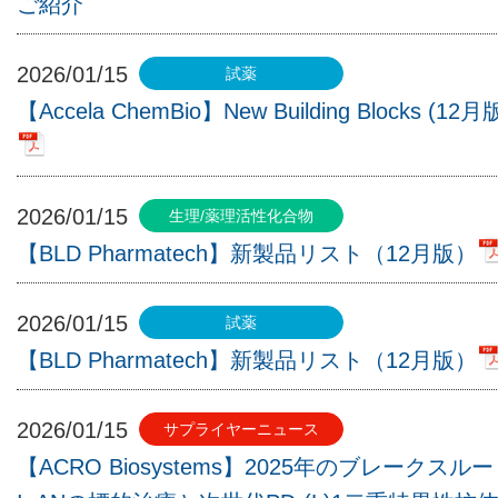
ご紹介
2026/01/15
【Accela ChemBio】New Building Blocks (12月
2026/01/15
【BLD Pharmatech】新製品リスト（12月版）
2026/01/15
【BLD Pharmatech】新製品リスト（12月版）
2026/01/15
【ACRO Biosystems】2025年のブレークスル