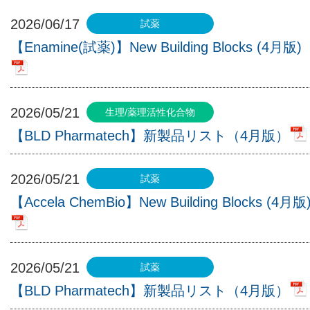
2026/06/17
【Enamine(試薬)】New Building Blocks (4月版)
2026/05/21
【BLD Pharmatech】新製品リスト（4月版）
2026/05/21
【Accela ChemBio】New Building Blocks (4月版
2026/05/21
【BLD Pharmatech】新製品リスト（4月版）