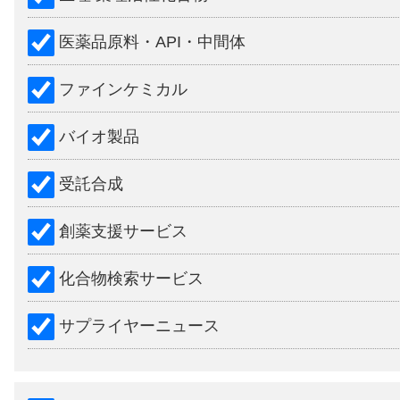
医薬品原料・API・中間体
ファインケミカル
バイオ製品
受託合成
創薬支援サービス
化合物検索サービス
サプライヤーニュース