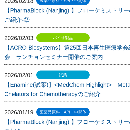
2026/02/18
【PharmaBlock (Nanjing) 】フローケミストリ
ご紹介-②
2026/02/03
【ACRO Biosystems】第25回日本再生医療学会
会 ランチョンセミナー開催のご案内
2026/02/01
【Enamine(試薬)】<MedChem Highlight> Meta
Chelators for Chemotherapyのご紹介
2026/01/19
【PharmaBlock (Nanjing) 】フローケミストリ