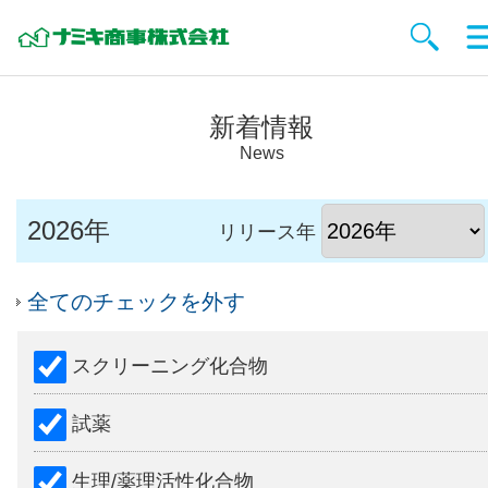
新着情報
News
2026年
リリース年
全てのチェックを外す
スクリーニング化合物
試薬
生理/薬理活性化合物