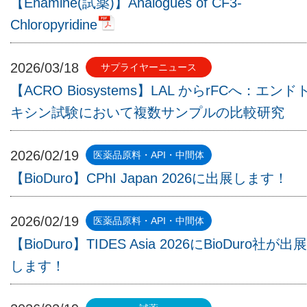
【Enamine(試薬)】Analogues of CF3-
Chloropyridine
2026/03/18
【ACRO Biosystems】LAL からrFCへ：エンド
キシン試験において複数サンプルの比較研究
2026/02/19
【BioDuro】CPhI Japan 2026に出展します！
2026/02/19
【BioDuro】TIDES Asia 2026にBioDuro社が出展
します！