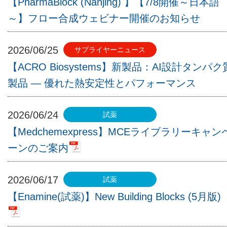
【PharmaBlock (Nanjing) 】【7/8開催～日本語
～】フロー合成ウェビナー開催のお知らせ
2026/06/25
【ACRO Biosystems】新製品：AI設計タンパク
製品 ― 優れた熱安定性とパフォーマンス
2026/06/24
【Medchemexpress】MCEライブラリーキャン
ーンのご案内
2026/06/17
【Enamine(試薬)】New Building Blocks (5月版)