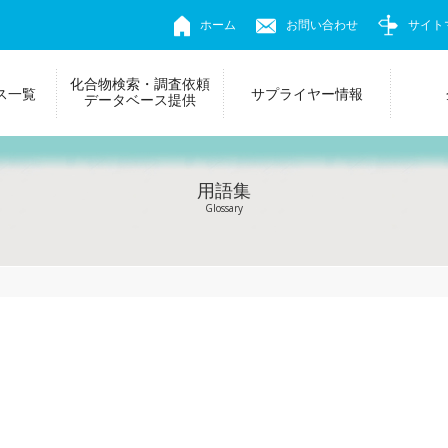
ホーム
お問い合わせ
サイト
化合物検索・調査依頼
ス一覧
サプライヤー情報
データベース提供
用語集
Glossary