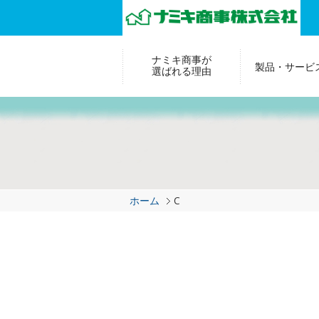
ナミキ商事が
製品・サービ
選ばれる理由
ホーム
C