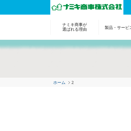
ナミキ商事が
製品・サービ
選ばれる理由
ホーム
2