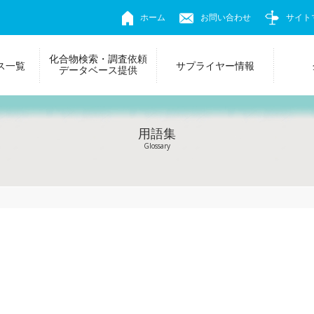
ホーム
お問い合わせ
サイト
化合物検索・調査依頼
ス一覧
サプライヤー情報
データベース提供
用語集
Glossary