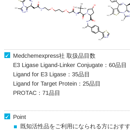
Medchemexpress社 取扱品目数
E3 Ligase Ligand-Linker Conjugate
60品目
Ligand for E3 Ligase
35品目
Ligand for Target Protein
25品目
PROTAC
71品目
Point
既知活性品をご利用になられる方におす