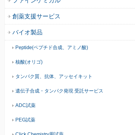
ファインケミカル
創薬支援サービス
バイオ製品
Peptide(ペプチド合成、アミノ酸)
核酸(オリゴ)
タンパク質、抗体、アッセイキット
遺伝子合成・タンパク発現 受託サービス
ADC試薬
PEG試薬
Click Chemistry用試薬