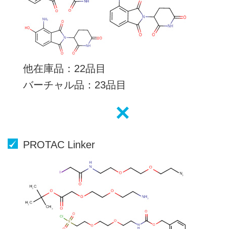
他在庫品
22品目
バーチャル品
23品目
PROTAC Linker