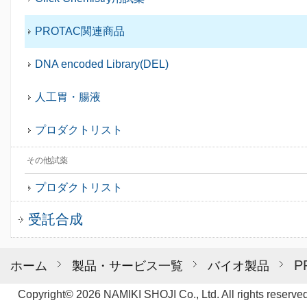
PROTAC関連商品
DNA encoded Library(DEL)
人工胃・腸液
プロダクトリスト
その他試薬
プロダクトリスト
受託合成
P
ホーム
製品・サービス一覧
バイオ製品
Copyright© 2026 NAMIKI SHOJI Co., Ltd. All rights reserved