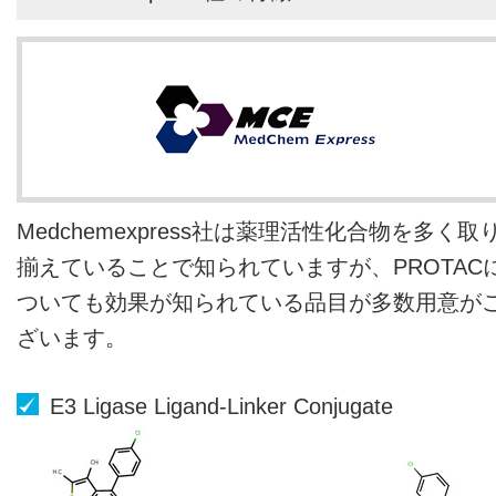
Medchemexpress社は薬理活性化合物を多く取
揃えていることで知られていますが、PROTAC
ついても効果が知られている品目が多数用意が
ざいます。
E3 Ligase Ligand-Linker Conjugate