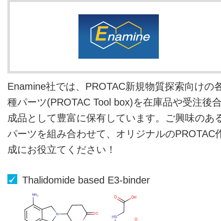
Enamine社では、PROTAC新規物質探索向けの
種パーツ(PROTAC Tool box)を在庫品や受注後
成品として豊富に保有しています。ご興味のあ
パーツを組み合わせて、オリジナルのPROTAC
成にお役立てください！
Thalidomide based E3-binder