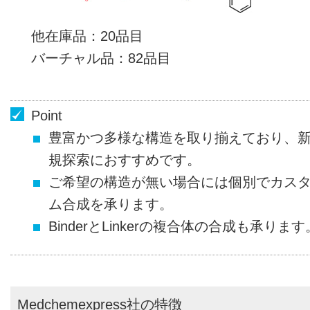
他在庫品
20品目
バーチャル品
82品目
Point
豊富かつ多様な構造を取り揃えており、
規探索におすすめです。
ご希望の構造が無い場合には個別でカス
ム合成を承ります。
BinderとLinkerの複合体の合成も承ります
Medchemexpress社の特徴