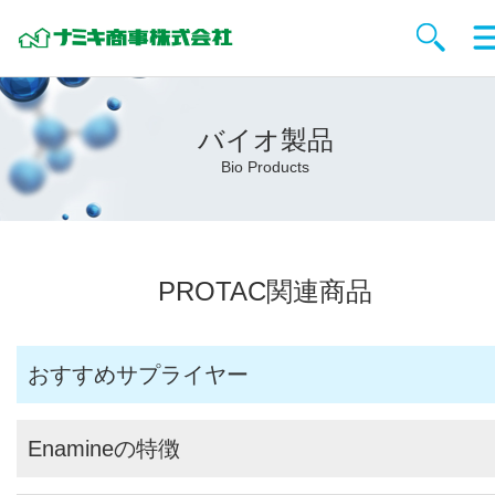
バイオ製品
Bio Products
PROTAC関連商品
おすすめサプライヤー
Enamineの特徴