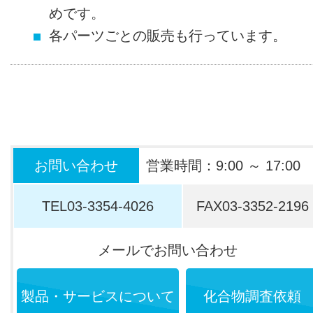
めです。
各パーツごとの販売も行っています。
お問い合わせ
営業時間：9:00 ～ 17:00
TEL
03-3354-4026
FAX
03-3352-2196
メールでお問い合わせ
製品・サービスについて
化合物調査依頼