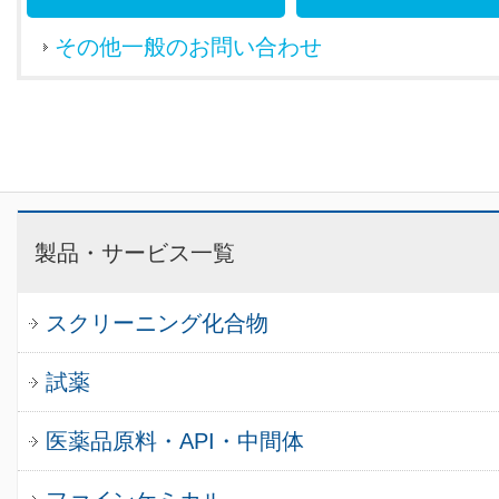
その他一般のお問い合わせ
製品・サービス一覧
スクリーニング化合物
試薬
医薬品原料・API・中間体