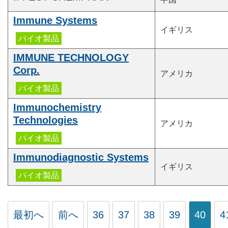
Immune Systems
イギリス
IMMUNE TECHNOLOGY
Corp.
アメリカ
Immunochemistry
Technologies
アメリカ
Immunodiagnostic Systems
イギリス
最初へ
前へ
36
37
38
39
40
4