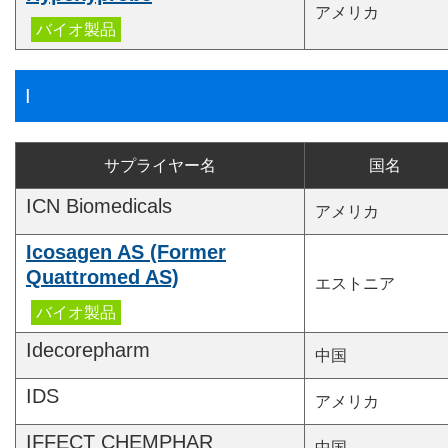
アメリカ
I
サプライヤー名
国名
ICN Biomedicals
アメリカ
Icosagen AS (Former
Quattromed AS)
エストニア
Idecorepharm
中国
IDS
アメリカ
IFFECT CHEMPHAR
中国