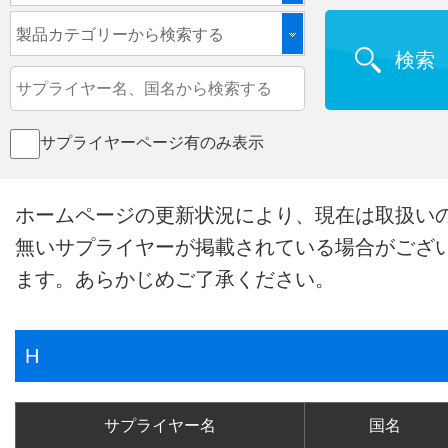
製品カテゴリーから検索する
検索
サプライヤーページ有のみ表示
ホームページの更新状況により、現在は取扱い
無いサプライヤーが掲載されている場合がござ
ます。あらかじめご了承ください。
H
サプライヤー名
国名