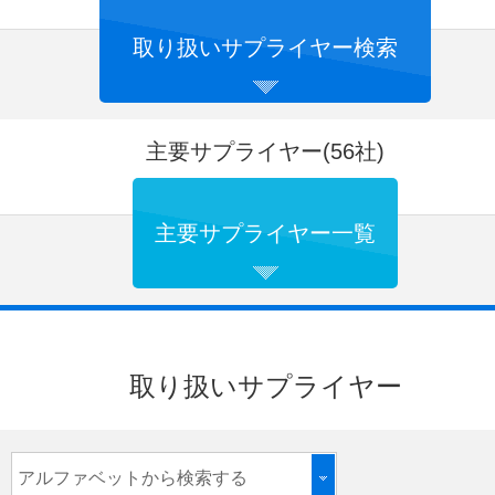
取り扱いサプライヤー検索
主要サプライヤー(56社)
主要サプライヤー一覧
取り扱いサプライヤー
アルファベットから検索する