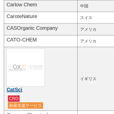
Carlow Chem
中国
CaroteNature
スイス
CASOrganic Company
アメリカ
CATO-CHEM
アメリカ
イギリス
CatSci