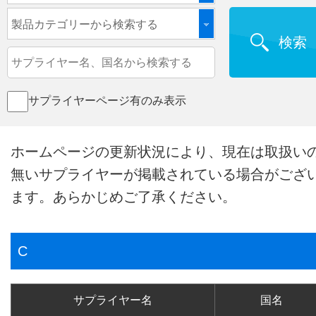
製品カテゴリーから検索する
検索
サプライヤーページ有のみ表示
ホームページの更新状況により、現在は取扱い
無いサプライヤーが掲載されている場合がござ
ます。あらかじめご了承ください。
C
サプライヤー名
国名