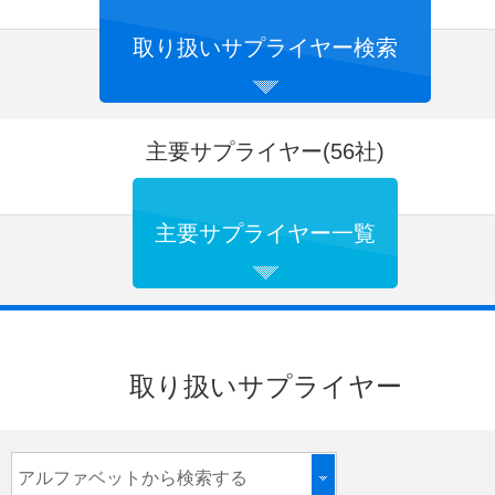
取り扱いサプライヤー検索
主要サプライヤー(56社)
主要サプライヤー一覧
取り扱いサプライヤー
アルファベットから検索する