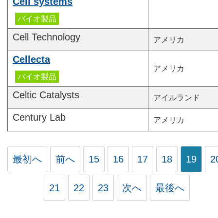
Cell systems
Cell Technology
アメリカ
Cellecta
アメリカ
Celtic Catalysts
アイルランド
Century Lab
アメリカ
最初へ
前へ
15
16
17
18
19
2
21
22
23
次へ
最後へ