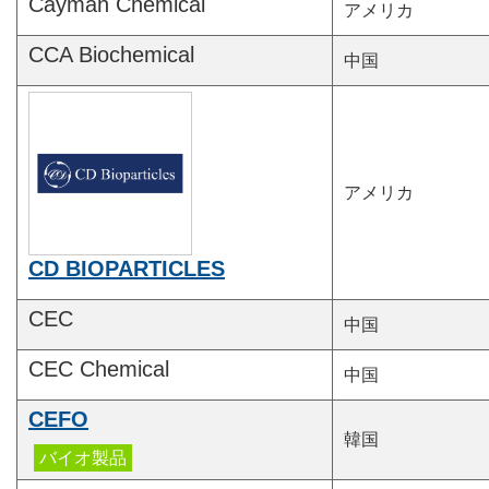
Cayman Chemical
アメリカ
CCA Biochemical
中国
アメリカ
CD BIOPARTICLES
CEC
中国
CEC Chemical
中国
CEFO
韓国