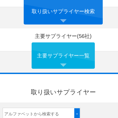
取り扱いサプライヤー検索
主要サプライヤー(56社)
主要サプライヤー一覧
取り扱いサプライヤー
アルファベットから検索する