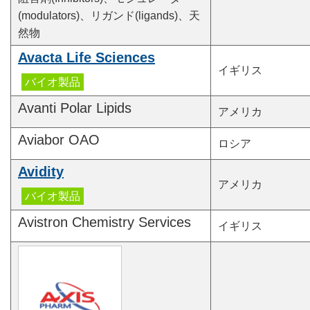
(modulators)、リガンド(ligands)、天
然物
Avacta Life Sciences
イギリス
Avanti Polar Lipids
アメリカ
Aviabor OAO
ロシア
Avidity
アメリカ
Avistron Chemistry Services
イギリス