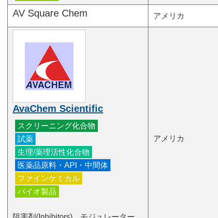
AV Square Chem
アメリカ
AvaChem Scientific
アメリカ
阻害剤(Inhibitors)、モジュレーター