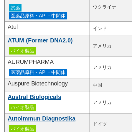
ウクライナ
Atul
インド
ATUM (Former DNA2.0)
アメリカ
AURUMPHARMA
アメリカ
Auspure Biotechnology
中国
Austral Biologicals
アメリカ
Autoimmun Diagnostika
ドイツ