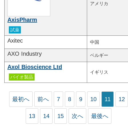
アメリカ
AxisPharm
Axitec
中国
AXO Industry
ベルギー
Axol Bioscience Ltd
イギリス
最初へ
前へ
7
8
9
10
11
12
13
14
15
次へ
最後へ