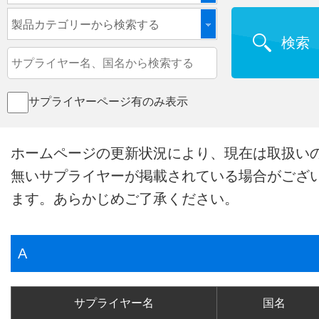
製品カテゴリーから検索する
検索
サプライヤーページ有のみ表示
ホームページの更新状況により、現在は取扱い
無いサプライヤーが掲載されている場合がござ
ます。あらかじめご了承ください。
A
サプライヤー名
国名