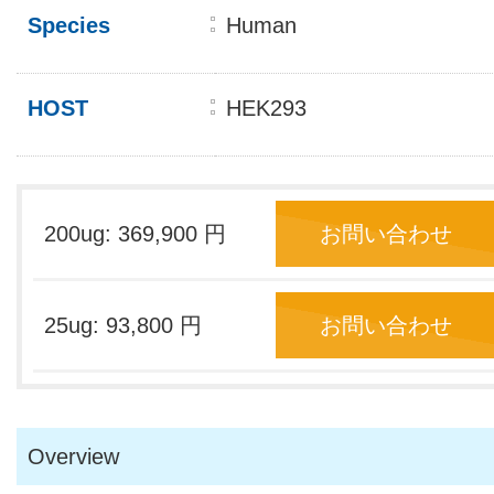
Species
Human
HOST
HEK293
200ug: 369,900 円
お問い合わせ
25ug: 93,800 円
お問い合わせ
Overview