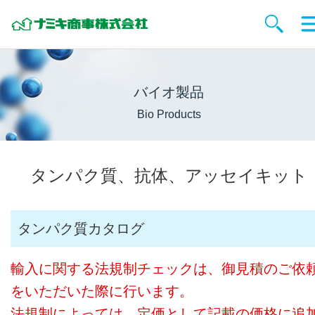
バイオ製品
Bio Products
タンパク質、抗体、アッセイキット
タンパク質カタログ
輸入に関する法規制チェックは、御見積のご依
をいただいた際に行います。
法規制によっては、定価として記載の価格に追