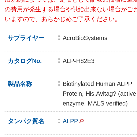
の費用が発生する場合や供給出来ない場合がご
いますので、あらかじめご了承ください。
サプライヤー
AcroBioSystems
カタログNo.
ALP-H82E3
製品名称
Biotinylated Human ALPP
Protein, His,Avitag? (active
enzyme, MALS verified)
タンパク質名
ALPP