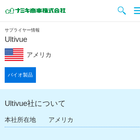
サプライヤー情報
Ultivue
アメリカ
バイオ製品
Ultivue社について
本社所在地
アメリカ