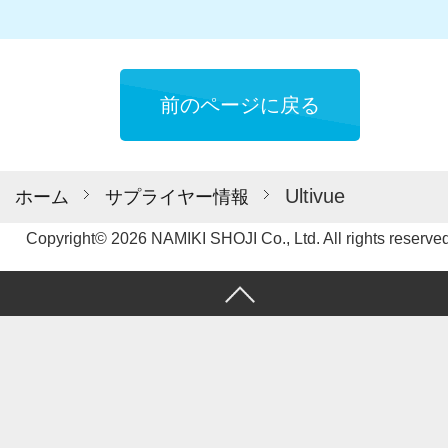
前のページに戻る
Ultivue
ホーム
サプライヤー情報
Copyright© 2026 NAMIKI SHOJI Co., Ltd. All rights reserved