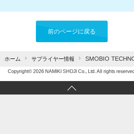
前のページに戻る
SMOBIO TECHN
ホーム
サプライヤー情報
Copyright© 2026 NAMIKI SHOJI Co., Ltd. All rights reserved