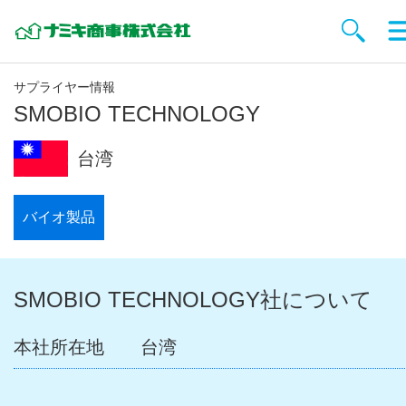
サプライヤー情報
SMOBIO TECHNOLOGY
台湾
バイオ製品
SMOBIO TECHNOLOGY社について
本社所在地
台湾