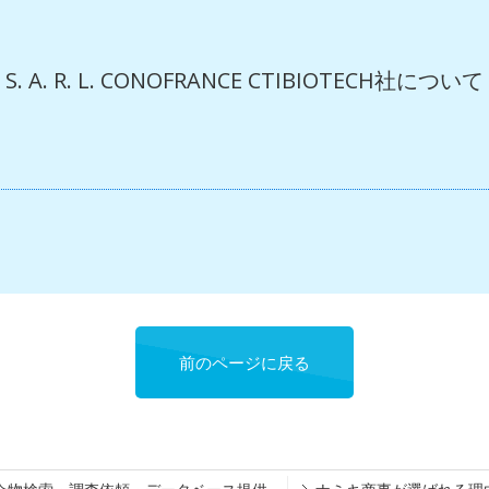
S. A. R. L. CONOFRANCE CTIBIOTECH社について
前のページに戻る