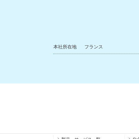
本社所在地
フランス