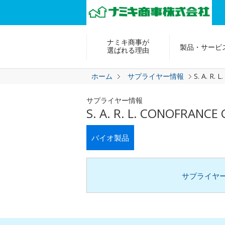
ナミキ商事が
製品・サービ
選ばれる理由
ホーム
サプライヤー情報
S. A. R.
サプライヤー情報
S. A. R. L. CONOFRANCE
バイオ製品
サプライヤ