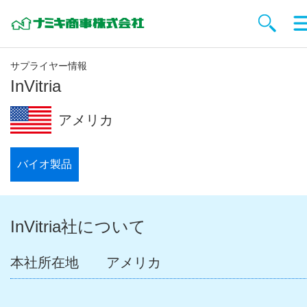
サプライヤー情報
InVitria
アメリカ
バイオ製品
InVitria社について
本社所在地
アメリカ