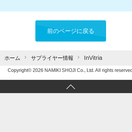
前のページに戻る
InVitria
ホーム
サプライヤー情報
Copyright© 2026 NAMIKI SHOJI Co., Ltd. All rights reserved