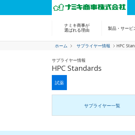
ナミキ商事が
製品・サービ
選ばれる理由
ホーム
サプライヤー情報
HPC Stan
サプライヤー情報
HPC Standards
試薬
サプライヤー一覧