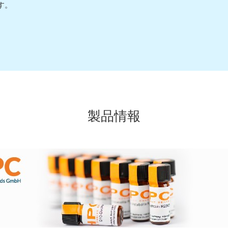
す。
製品情報