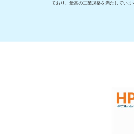
ており、最高の工業規格を満たしていま