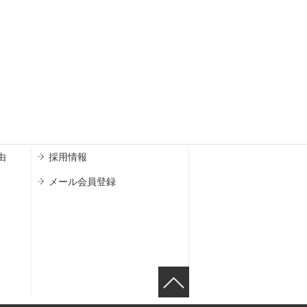
由
採用情報
メール会員登録