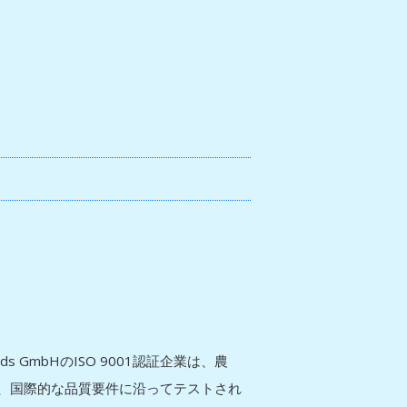
ds GmbHのISO 9001認証企業は、農
、国際的な品質要件に沿ってテストされ