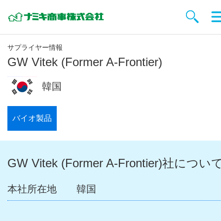
サプライヤー情報
GW Vitek (Former A-Frontier)
韓国
バイオ製品
GW Vitek (Former A-Frontier)社につい
本社所在地
韓国