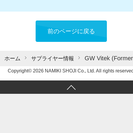
前のページに戻る
GW Vitek (Former 
ホーム
サプライヤー情報
Copyright© 2026 NAMIKI SHOJI Co., Ltd. All rights reserved