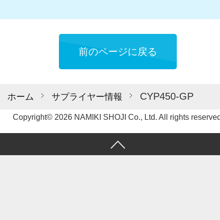
前のページに戻る
CYP450-GP
ホーム
サプライヤー情報
Copyright© 2026 NAMIKI SHOJI Co., Ltd. All rights reserved