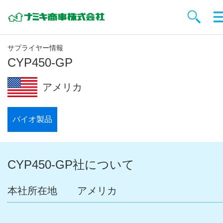
サプライヤー情報
CYP450-GP
アメリカ
バイオ製品
CYP450-GP社について
本社所在地
アメリカ