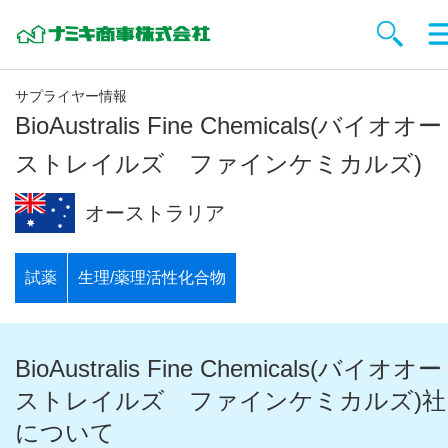
サプライヤー情報
BioAustralis Fine Chemicals(バイオオー
ストレイルズ ファインケミカルズ)
オーストラリア
試薬
生理/薬理活性化合物
BioAustralis Fine Chemicals(バイオオー
ストレイルズ ファインケミカルズ)社
について