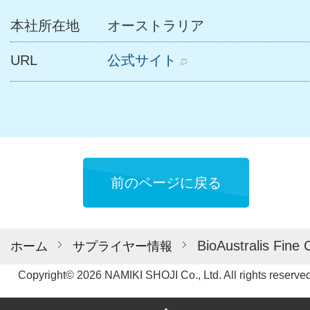
本社所在地
オーストラリア
URL
前のページに戻る
BioAustrali
ホーム
サプライヤー情報
Copyright© 2026 NAMIKI SHOJI Co., Ltd. All rights reserved