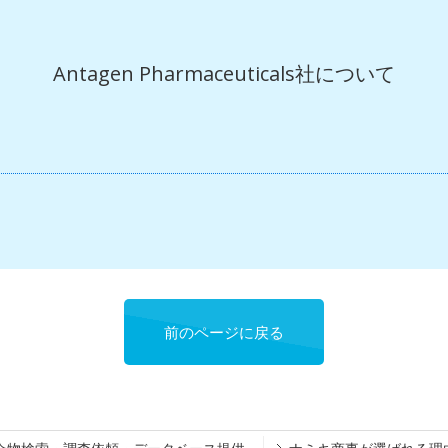
Antagen Pharmaceuticals社について
前のページに戻る