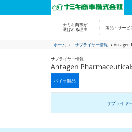
ナミキ商事が
製品・サービ
選ばれる理由
ホーム
サプライヤー情報
Antagen 
サプライヤー情報
Antagen Pharmaceutical
バイオ製品
サプライヤ