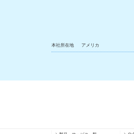
本社所在地
アメリカ