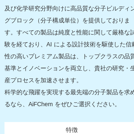
及び化学研究分野向けに高品質な分子ビルディ
グブロック（分子構成単位）を提供しておりま
す。すべての製品は純度と性能に関して厳格な
験を経ており、AI による設計技術を駆使した信
性の高いプレミアム製品は、トップクラスの品
基準とイノベーションを両立し、貴社の研究・
産プロセスを加速させます。
科学的な飛躍を実現する最先端の分子製品を求
るなら、AiFChem をぜひご選択ください。
特徴