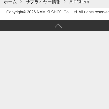
AiFChem
ホーム
サプライヤー情報
Copyright© 2026 NAMIKI SHOJI Co., Ltd. All rights reserved