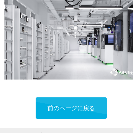
前のページに戻る