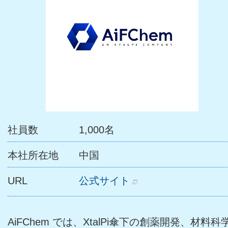
社員数
1,000名
本社所在地
中国
URL
AiFChem では、XtalPi傘下の創薬開発、材料科