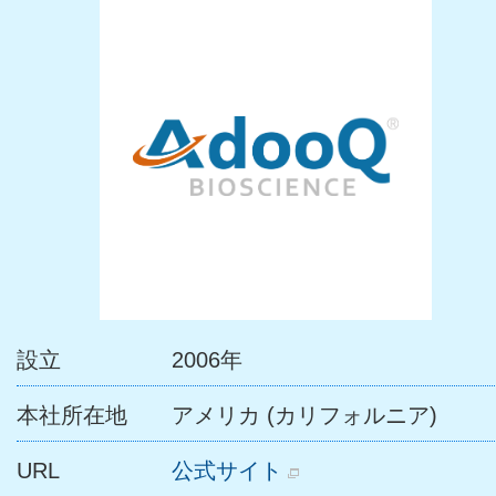
設立
2006年
本社所在地
アメリカ (カリフォルニア)
URL