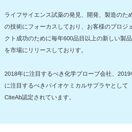
ライフサイエンス試薬の発見、開発、製造のた
の技術にフォーカスしており、お客様のプロジ
クト成功のために毎年600品目以上の新しい製品
を市場にリリースしておりす。
2018年に注目するべき化学プローブ会社、2019
に注目するべきバイオケミカルサプラヤとして
CiteAb認定されています。