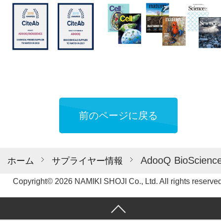
前のページに戻る
AdooQ BioSc
ホーム
サプライヤー情報
Copyright© 2026 NAMIKI SHOJI Co., Ltd. All rights reserved