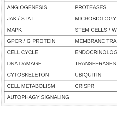
ANGIOGENESIS
PROTEASES
JAK / STAT
MICROBIOLOGY
MAPK
STEM CELLS / 
GPCR / G PROTEIN
MEMBRANE TRA
CELL CYCLE
ENDOCRINOLO
DNA DAMAGE
TRANSFERASES
CYTOSKELETON
UBIQUITIN
CELL METABOLISM
CRISPR
AUTOPHAGY SIGNALING