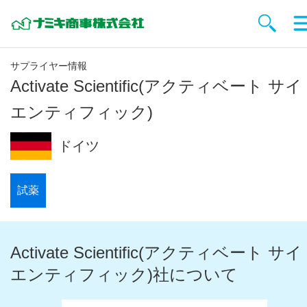
サプライヤー情報
Activate Scientific(アクティベート サイ
エンティフィック)
ドイツ
試薬
Activate Scientific(アクティベート サイ
エンティフィック)社について