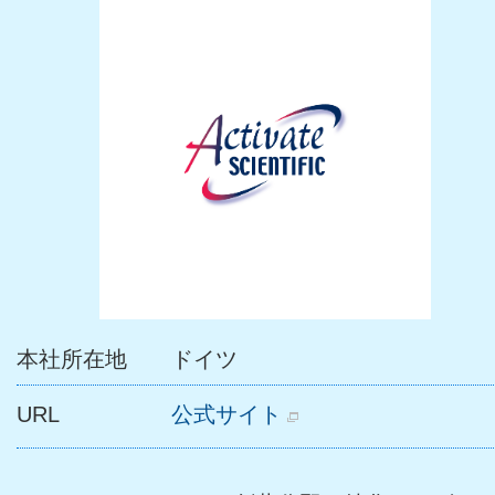
本社所在地
ドイツ
URL