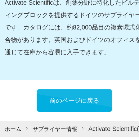
Activate Scientificは、創薬分野に特化したビル
ィングブロックを提供するドイツのサプライヤ
です。カタログには、約82,000品目の複素環式
合物があります。英国およびドイツのオフィス
通じて在庫から容易に入手できます。
前のページに戻る
Activate Sci
ホーム
サプライヤー情報