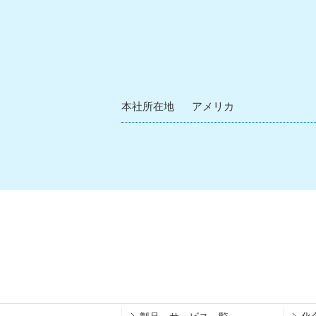
本社所在地
アメリカ