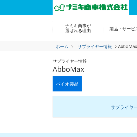
ナミキ商事が
製品・サービ
選ばれる理由
ホーム
サプライヤー情報
AbboMax
サプライヤー情報
AbboMax
バイオ製品
サプライヤ