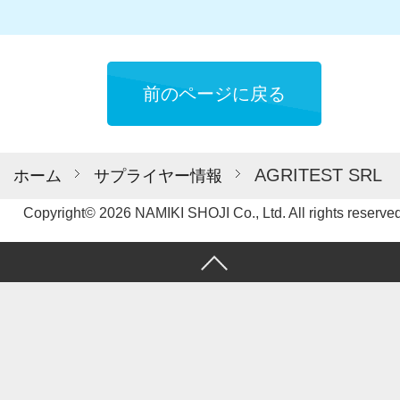
前のページに戻る
AGRITEST SRL
ホーム
サプライヤー情報
Copyright© 2026 NAMIKI SHOJI Co., Ltd. All rights reserved