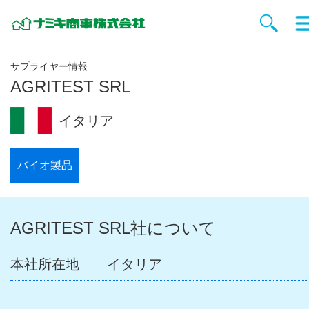
サプライヤー情報
AGRITEST SRL
イタリア
バイオ製品
AGRITEST SRL社について
本社所在地
イタリア