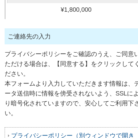
¥1,800,000
ご連絡先の入力
プライバシーポリシーをご確認のうえ、ご同意
ただける場合は、【同意する】をクリックして
ださい。
本フォームより入力していただきます情報は、
ータ送信時に情報を傍受されないよう、SSLに
り暗号化されていますので、安心してご利用下
い。
プライバシーポリシー（別ウィンドウで開き