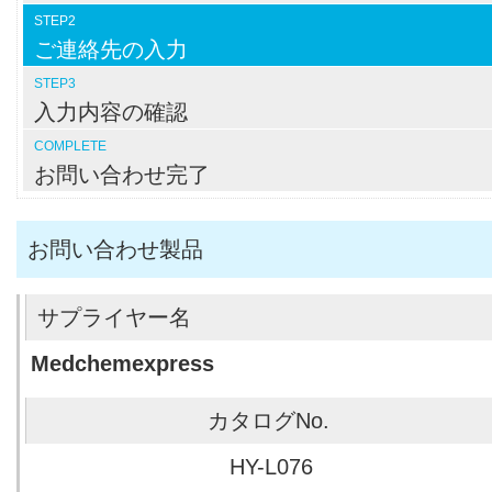
STEP2
ご連絡先の入力
STEP3
入力内容の確認
COMPLETE
お問い合わせ完了
お問い合わせ製品
Medchemexpress
HY-L076