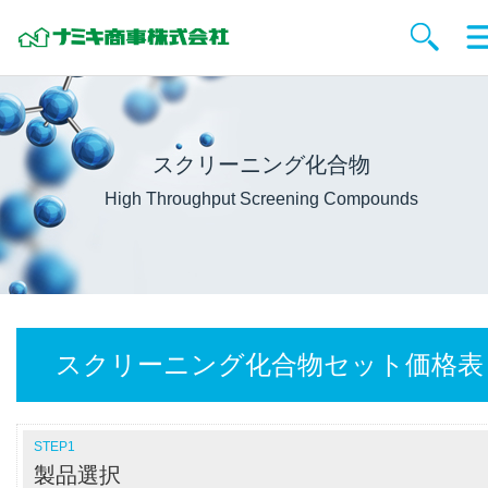
スクリーニング化合物
High Throughput Screening Compounds
スクリーニング化合物セット価格表
STEP1
製品選択