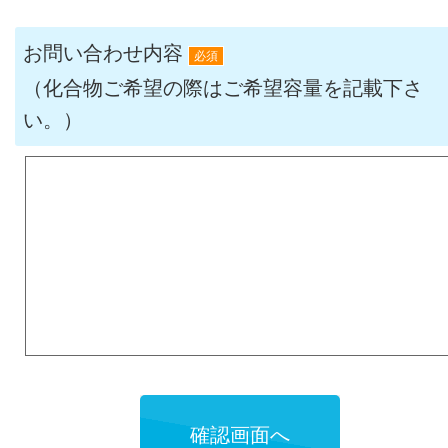
お問い合わせ内容
必須
（化合物ご希望の際はご希望容量を記載下さ
い。）
確認画面へ