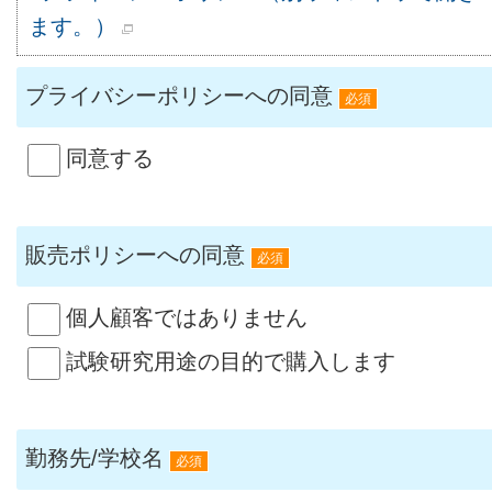
ます。）
プライバシーポリシーへの同意
必須
同意する
販売ポリシーへの同意
必須
個人顧客ではありません
試験研究用途の目的で購入します
勤務先/学校名
必須