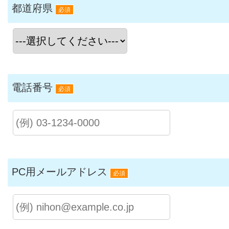
都道府県
必須
電話番号
必須
PC用メールアドレス
必須