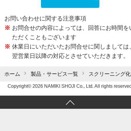
お問い合わせに関する注意事項
お問合せの内容によっては、回答にお時間を
ただくこともございます
休業日にいただいたお問合せに関しましては
翌営業日以降の対応とさせていただきます。
ホーム
製品・サービス一覧
スクリーニング化
Copyright© 2026 NAMIKI SHOJI Co., Ltd. All rights reserved