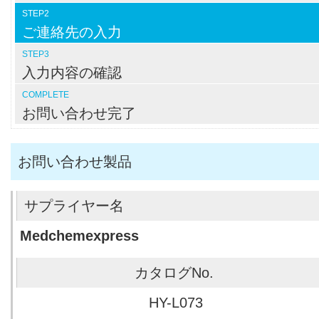
STEP2
ご連絡先の入力
STEP3
入力内容の確認
COMPLETE
お問い合わせ完了
お問い合わせ製品
Medchemexpress
HY-L073