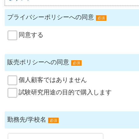
プライバシーポリシーへの同意
必須
同意する
販売ポリシーへの同意
必須
個人顧客ではありません
試験研究用途の目的で購入します
勤務先/学校名
必須