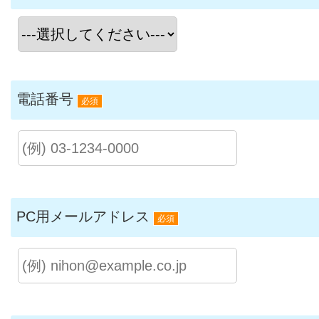
電話番号
必須
PC用メールアドレス
必須