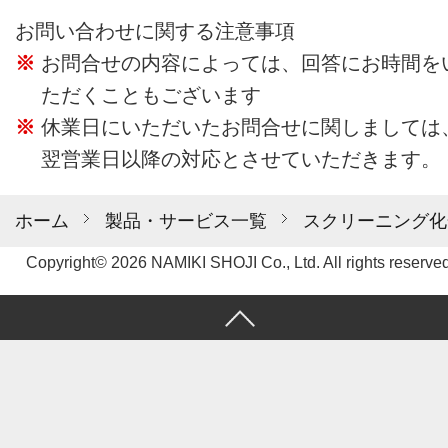
お問い合わせに関する注意事項
お問合せの内容によっては、回答にお時間を
ただくこともございます
休業日にいただいたお問合せに関しましては
翌営業日以降の対応とさせていただきます。
ホーム
製品・サービス一覧
スクリーニング化
Copyright© 2026 NAMIKI SHOJI Co., Ltd. All rights reserved