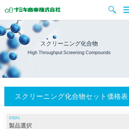
スクリーニング化合物
High Throughput Screening Compounds
スクリーニング化合物セット価格表
STEP1
製品選択