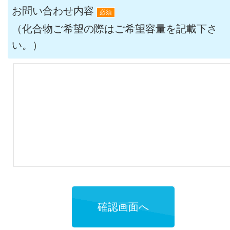
お問い合わせ内容
必須
（化合物ご希望の際はご希望容量を記載下さ
い。）
確認画面へ