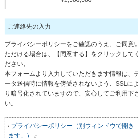
ご連絡先の入力
プライバシーポリシーをご確認のうえ、ご同意
ただける場合は、【同意する】をクリックして
ださい。
本フォームより入力していただきます情報は、
ータ送信時に情報を傍受されないよう、SSLに
り暗号化されていますので、安心してご利用下
い。
プライバシーポリシー（別ウィンドウで開き
ます。）