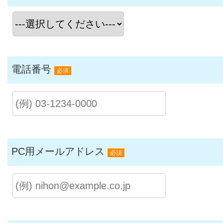
電話番号
必須
PC用メールアドレス
必須