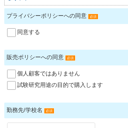
プライバシーポリシーへの同意
必須
同意する
販売ポリシーへの同意
必須
個人顧客ではありません
試験研究用途の目的で購入します
勤務先/学校名
必須