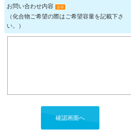
お問い合わせ内容
必須
（化合物ご希望の際はご希望容量を記載下さ
い。）
確認画面へ