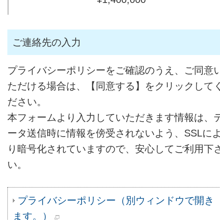
ご連絡先の入力
プライバシーポリシーをご確認のうえ、ご同意
ただける場合は、【同意する】をクリックして
ださい。
本フォームより入力していただきます情報は、
ータ送信時に情報を傍受されないよう、SSLに
り暗号化されていますので、安心してご利用下
い。
プライバシーポリシー（別ウィンドウで開き
ます。）