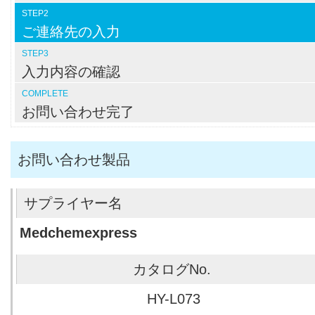
STEP2
ご連絡先の入力
STEP3
入力内容の確認
COMPLETE
お問い合わせ完了
お問い合わせ製品
Medchemexpress
HY-L073