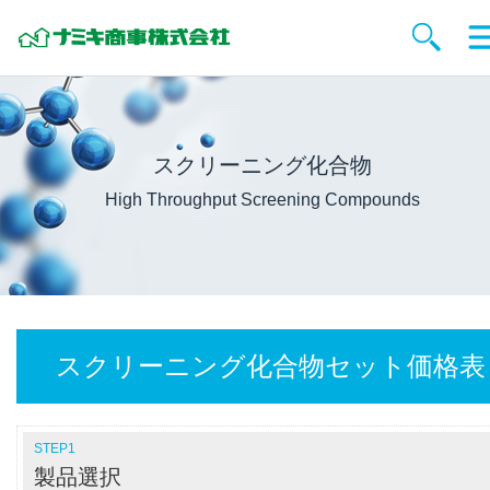
スクリーニング化合物
High Throughput Screening Compounds
スクリーニング化合物セット価格表
STEP1
製品選択