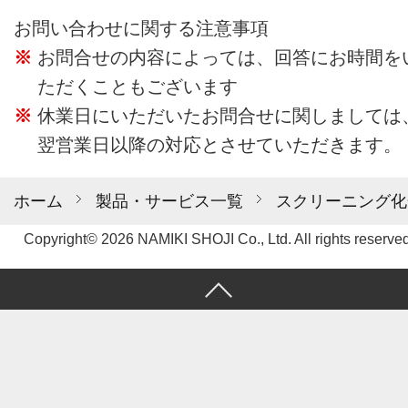
お問い合わせに関する注意事項
お問合せの内容によっては、回答にお時間を
ただくこともございます
休業日にいただいたお問合せに関しましては
翌営業日以降の対応とさせていただきます。
ホーム
製品・サービス一覧
スクリーニング化
Copyright© 2026 NAMIKI SHOJI Co., Ltd. All rights reserved