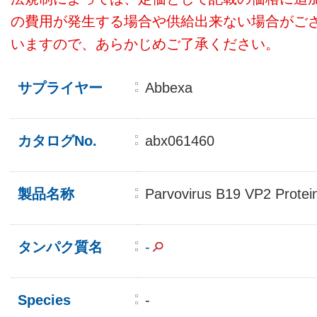
の費用が発生する場合や供給出来ない場合がご
いますので、あらかじめご了承ください。
サプライヤー
Abbexa
カタログNo.
abx061460
製品名称
Parvovirus B19 VP2 Protei
タンパク質名
-
Species
-