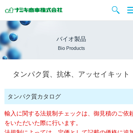
バイオ製品
Bio Products
タンパク質、抗体、アッセイキット
タンパク質カタログ
輸入に関する法規制チェックは、御見積のご依
をいただいた際に行います。
法規制によっては、定価として記載の価格に追