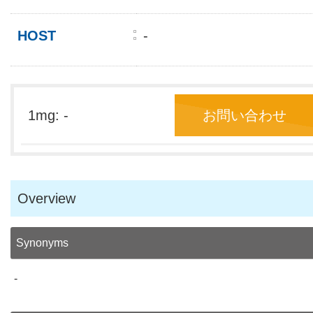
HOST
-
1mg: -
お問い合わせ
Overview
Synonyms
-