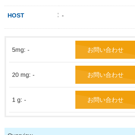
HOST
-
5mg: -
お問い合わせ
20 mg: -
お問い合わせ
1 g: -
お問い合わせ