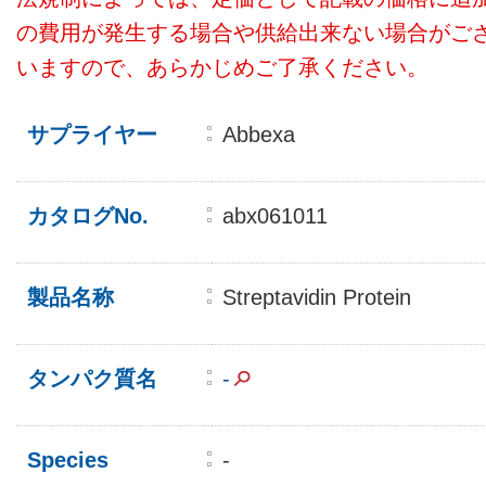
の費用が発生する場合や供給出来ない場合がご
いますので、あらかじめご了承ください。
サプライヤー
Abbexa
カタログNo.
abx061011
製品名称
Streptavidin Protein
タンパク質名
-
Species
-