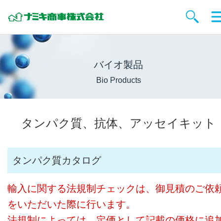
バイオ製品
Bio Products
タンパク質、抗体、アッセイキット
タンパク質カタログ
輸入に関する法規制チェックは、御見積のご依
をいただいた際に行います。
法規制によっては、定価として記載の価格に追