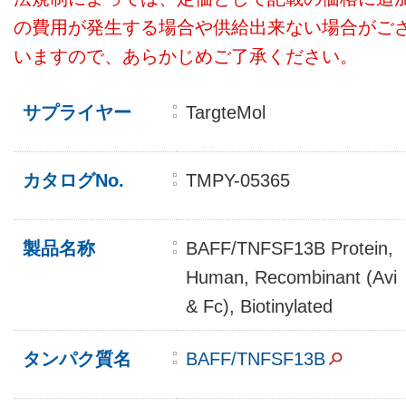
の費用が発生する場合や供給出来ない場合がご
いますので、あらかじめご了承ください。
サプライヤー
TargteMol
カタログNo.
TMPY-05365
製品名称
BAFF/TNFSF13B Protein,
Human, Recombinant (Avi
& Fc), Biotinylated
タンパク質名
BAFF/TNFSF13B