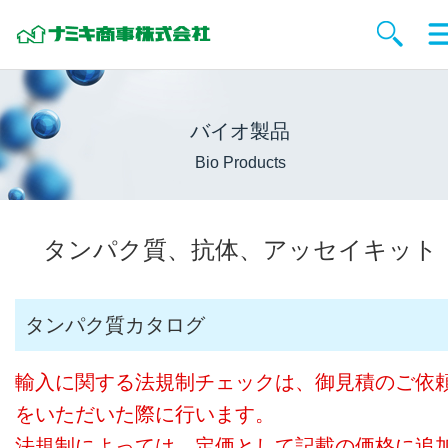
バイオ製品
Bio Products
タンパク質、抗体、アッセイキット
タンパク質カタログ
輸入に関する法規制チェックは、御見積のご依
をいただいた際に行います。
法規制によっては、定価として記載の価格に追