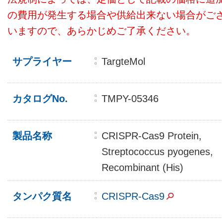
の費用が発生する場合や供給出来ない場合がご
いますので、あらかじめご了承ください。
サプライヤー
TargteMol
カタログNo.
TMPY-05346
製品名称
CRISPR-Cas9 Protein,
Streptococcus pyogenes,
Recombinant (His)
タンパク質名
CRISPR-Cas9