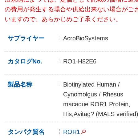
の費用が発生する場合や供給出来ない場合がご
いますので、あらかじめご了承ください。
サプライヤー
AcroBioSystems
カタログNo.
RO1-H82E6
製品名称
Biotinylated Human /
Cynomolgus / Rhesus
macaque ROR1 Protein,
His,Avitag? (MALS verified
タンパク質名
ROR1