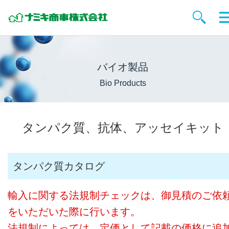
バイオ製品
Bio Products
タンパク質、抗体、アッセイキット
タンパク質カタログ
輸入に関する法規制チェックは、御見積のご依
をいただいた際に行います。
法規制によっては、定価として記載の価格に追