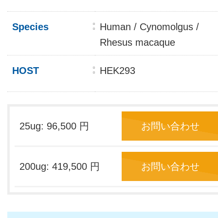
Species
Human / Cynomolgus /
Rhesus macaque
HOST
HEK293
25ug: 96,500 円
お問い合わせ
200ug: 419,500 円
お問い合わせ