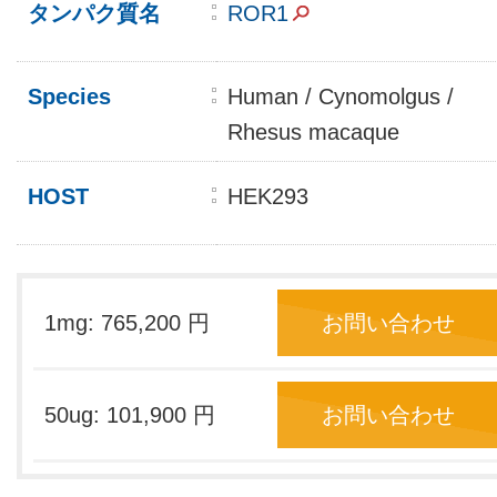
タンパク質名
ROR1
Species
Human / Cynomolgus /
Rhesus macaque
HOST
HEK293
1mg: 765,200 円
お問い合わせ
50ug: 101,900 円
お問い合わせ