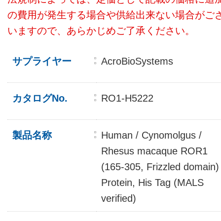
の費用が発生する場合や供給出来ない場合がご
いますので、あらかじめご了承ください。
サプライヤー
AcroBioSystems
カタログNo.
RO1-H5222
製品名称
Human / Cynomolgus /
Rhesus macaque ROR1
(165-305, Frizzled domain)
Protein, His Tag (MALS
verified)