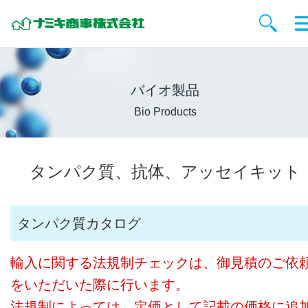
バイオ製品
Bio Products
タンパク質、抗体、アッセイキット
タンパク質カタログ
輸入に関する法規制チェックは、御見積のご依
をいただいた際に行います。
法規制によっては、定価として記載の価格に追