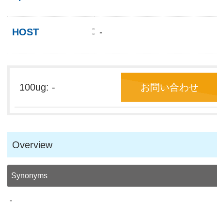
HOST
-
100ug: -
お問い合わせ
Overview
Synonyms
-