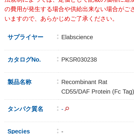
の費用が発生する場合や供給出来ない場合がご
いますので、あらかじめご了承ください。
サプライヤー
Elabscience
カタログNo.
PKSR030238
製品名称
Recombinant Rat
CD55/DAF Protein (Fc Tag
タンパク質名
-
Species
-