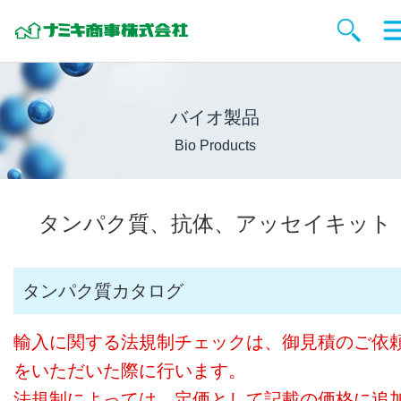
バイオ製品
Bio Products
タンパク質、抗体、アッセイキット
タンパク質カタログ
輸入に関する法規制チェックは、御見積のご依
をいただいた際に行います。
法規制によっては、定価として記載の価格に追