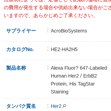
の費用が発生する場合や供給出来ない場合がご
いますので、あらかじめご了承ください。
サプライヤー
AcroBioSystems
カタログNo.
HE2-HA2H5
製品名称
Alexa Fluor? 647-Labeled
Human Her2 / ErbB2
Protein, His TagStar
Staining
タンパク質名
Her2