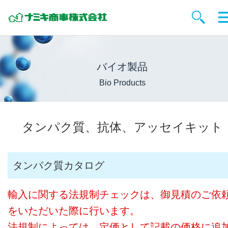
バイオ製品
Bio Products
タンパク質、抗体、アッセイキット
タンパク質カタログ
輸入に関する法規制チェックは、御見積のご依
をいただいた際に行います。
法規制によっては、定価として記載の価格に追