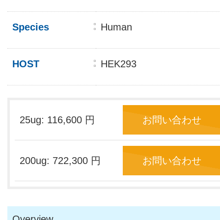
Species
Human
HOST
HEK293
25ug: 116,600 円
お問い合わせ
200ug: 722,300 円
お問い合わせ
Overview