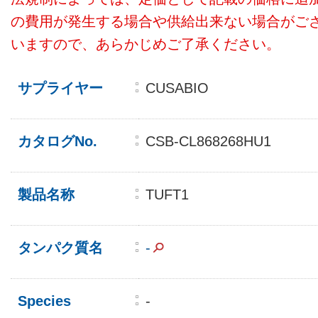
の費用が発生する場合や供給出来ない場合がご
いますので、あらかじめご了承ください。
サプライヤー
CUSABIO
カタログNo.
CSB-CL868268HU1
製品名称
TUFT1
タンパク質名
-
Species
-