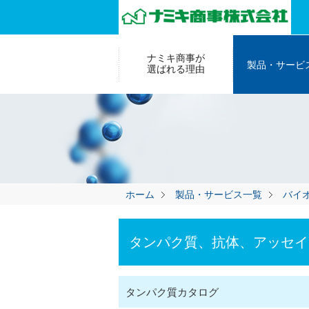
ナミキ商事が
製品・サービ
選ばれる理由
ホーム
製品・サービス一覧
バイ
タンパク質、抗体、アッセイ
タンパク質カタログ