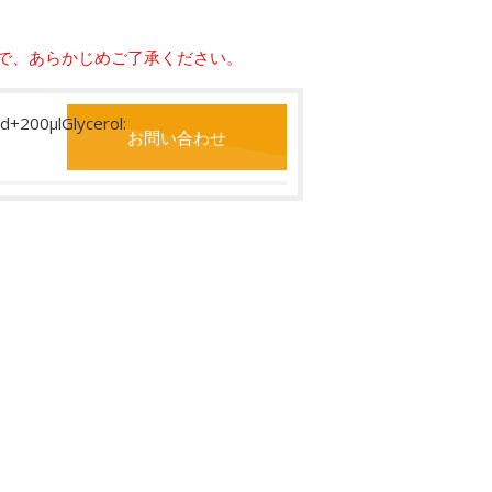
で、あらかじめご了承ください。
d+200μlGlycerol:
お問い合わせ