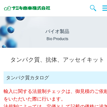
バイオ製品
Bio Products
タンパク質、抗体、アッセイキット
タンパク質カタログ
輸入に関する法規制チェックは、御見積のご依
をいただいた際に行います。
法規制によっては、定価として記載の価格に追