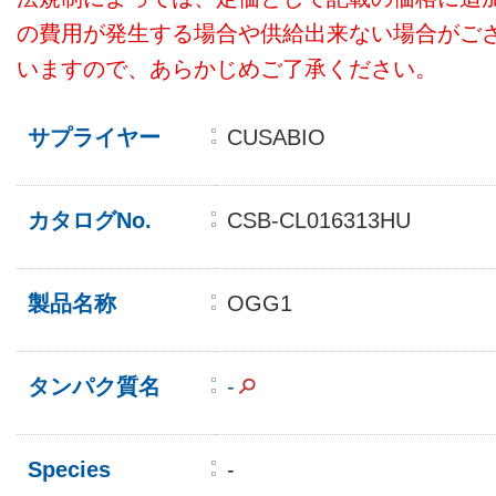
の費用が発生する場合や供給出来ない場合がご
いますので、あらかじめご了承ください。
サプライヤー
CUSABIO
カタログNo.
CSB-CL016313HU
製品名称
OGG1
タンパク質名
-
Species
-