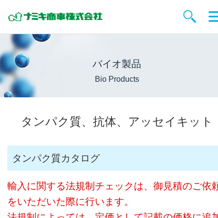
バイオ製品
Bio Products
タンパク質、抗体、アッセイキット
タンパク質カタログ
輸入に関する法規制チェックは、御見積のご依
をいただいた際に行います。
法規制によっては、定価として記載の価格に追