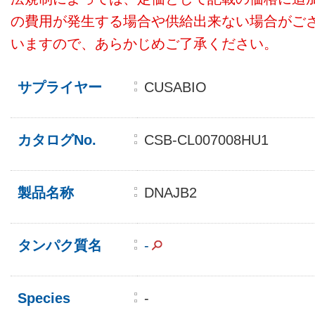
の費用が発生する場合や供給出来ない場合がご
いますので、あらかじめご了承ください。
サプライヤー
CUSABIO
カタログNo.
CSB-CL007008HU1
製品名称
DNAJB2
タンパク質名
-
Species
-