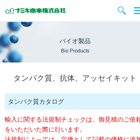
バイオ製品
Bio Products
タンパク質、抗体、アッセイキット
タンパク質カタログ
輸入に関する法規制チェックは、御見積のご依
をいただいた際に行います。
法規制によっては、定価として記載の価格に追