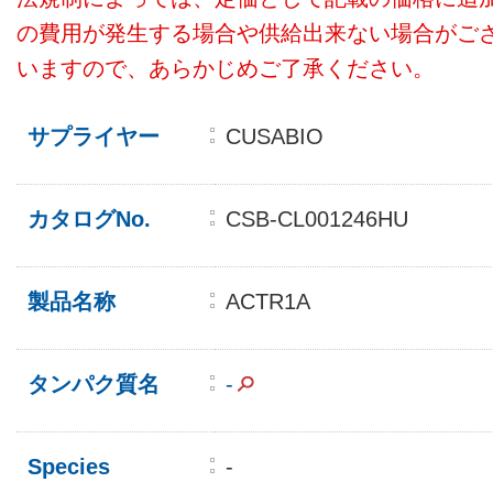
の費用が発生する場合や供給出来ない場合がご
いますので、あらかじめご了承ください。
サプライヤー
CUSABIO
カタログNo.
CSB-CL001246HU
製品名称
ACTR1A
タンパク質名
-
Species
-