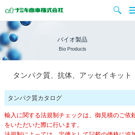
バイオ製品
Bio Products
タンパク質、抗体、アッセイキット
タンパク質カタログ
輸入に関する法規制チェックは、御見積のご依
をいただいた際に行います。
法規制によっては、定価として記載の価格に追