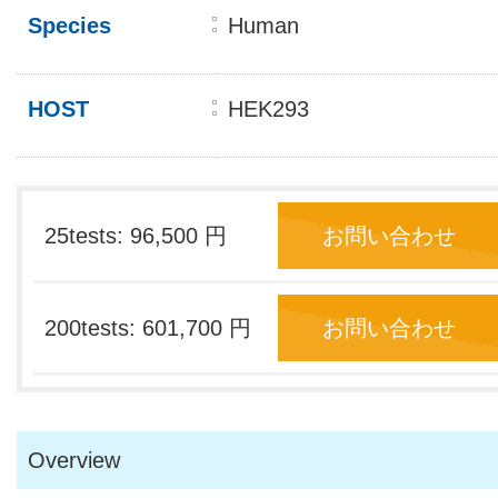
Species
Human
HOST
HEK293
25tests: 96,500 円
お問い合わせ
200tests: 601,700 円
お問い合わせ
Overview