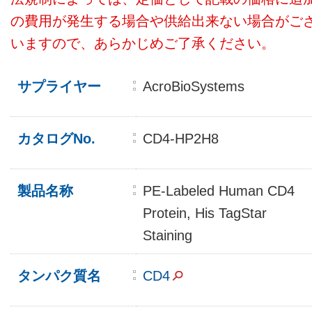
の費用が発生する場合や供給出来ない場合がご
いますので、あらかじめご了承ください。
サプライヤー
AcroBioSystems
カタログNo.
CD4-HP2H8
製品名称
PE-Labeled Human CD4
Protein, His TagStar
Staining
タンパク質名
CD4