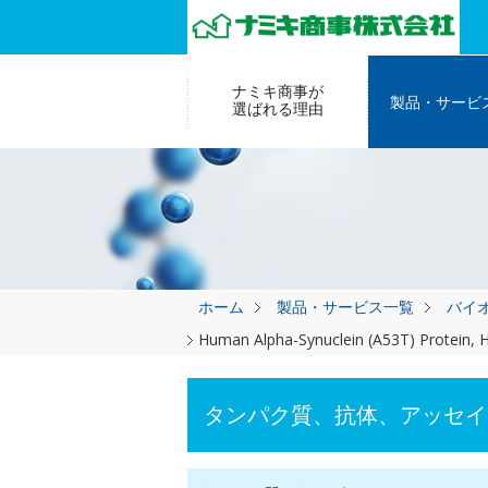
ナミキ商事が
製品・サービ
選ばれる理由
ホーム
製品・サービス一覧
バイ
Human Alpha-Synuclein (A53T) Protein, H
タンパク質、抗体、アッセイ