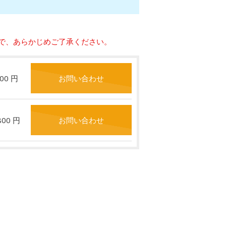
で、あらかじめご了承ください。
500 円
お問い合わせ
,800 円
お問い合わせ