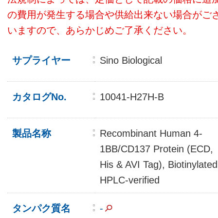
の費用が発生する場合や供給出来ない場合がご
いますので、あらかじめご了承ください。
サプライヤー
Sino Biological
カタログNo.
10041-H27H-B
製品名称
Recombinant Human 4-
1BB/CD137 Protein (ECD,
His & AVI Tag), Biotinylated
HPLC-verified
タンパク質名
-