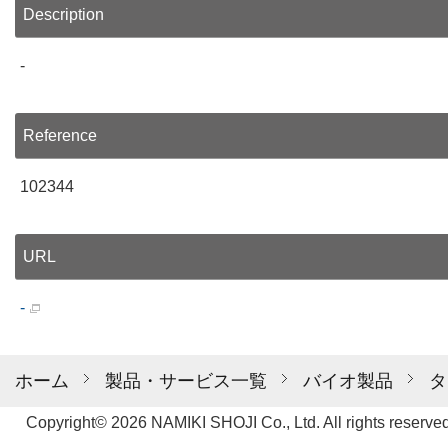
Description
-
Reference
102344
URL
-
ホーム
製品・サービス一覧
バイオ製品
タ
Copyright© 2026 NAMIKI SHOJI Co., Ltd. All rights reserved