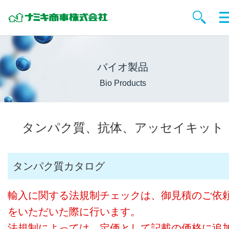
バイオ製品
Bio Products
タンパク質、抗体、アッセイキット
タンパク質カタログ
輸入に関する法規制チェックは、御見積のご依
をいただいた際に行います。
法規制によっては、定価として記載の価格に追