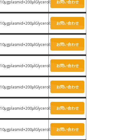
お問い合わせ
10μgplasmid+200μlGlycerol:
-
お問い合わせ
10μgplasmid+200μlGlycerol:
-
お問い合わせ
10μgplasmid+200μlGlycerol:
-
お問い合わせ
10μgplasmid+200μlGlycerol:
-
お問い合わせ
10μgplasmid+200μlGlycerol:
-
お問い合わせ
10μgplasmid+200μlGlycerol:
-
お問い合わせ
10μgplasmid+200μlGlycerol:
-