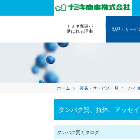
ナミキ商事が
製品・サービ
選ばれる理由
ホーム
製品・サービス一覧
バイ
タンパク質、抗体、アッセイ
タンパク質カタログ