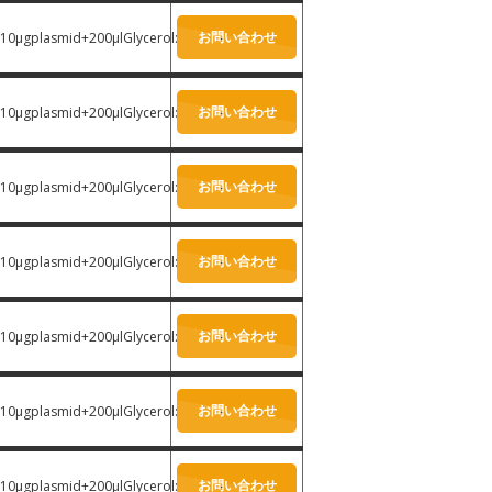
お問い合わせ
10μgplasmid+200μlGlycerol:
-
お問い合わせ
10μgplasmid+200μlGlycerol:
-
お問い合わせ
10μgplasmid+200μlGlycerol:
-
お問い合わせ
10μgplasmid+200μlGlycerol:
-
お問い合わせ
10μgplasmid+200μlGlycerol:
-
お問い合わせ
10μgplasmid+200μlGlycerol:
-
お問い合わせ
10μgplasmid+200μlGlycerol:
-