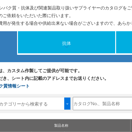
した、タンパク質・抗体及び関連製品取り扱いサプライヤーのカタログを
のご依頼をいただいた際に行います。
費用が発生する場合や供給出来ない場合がございますので、あらか
抗体
は、カスタム作製してご提供が可能です。
だき、シート内に記載のアドレスまでお送りください。
ンパク質情報シート
カテゴリーから検索する
製品名称