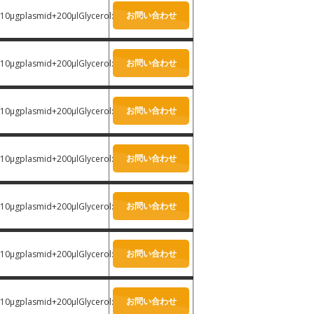
お問い合わせ
10μgplasmid+200μlGlycerol:
-
お問い合わせ
10μgplasmid+200μlGlycerol:
-
お問い合わせ
10μgplasmid+200μlGlycerol:
-
お問い合わせ
10μgplasmid+200μlGlycerol:
-
お問い合わせ
10μgplasmid+200μlGlycerol:
-
お問い合わせ
10μgplasmid+200μlGlycerol:
-
お問い合わせ
10μgplasmid+200μlGlycerol:
-