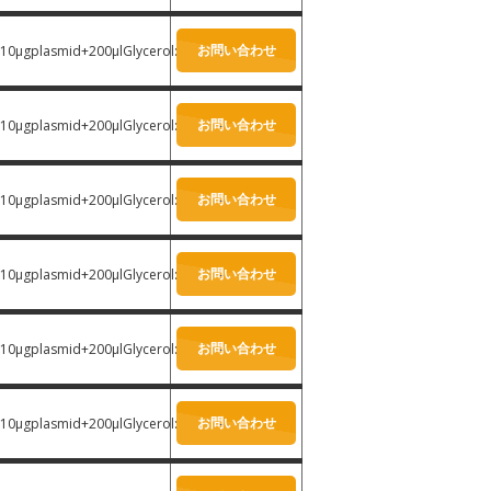
お問い合わせ
10μgplasmid+200μlGlycerol:
-
お問い合わせ
10μgplasmid+200μlGlycerol:
-
お問い合わせ
10μgplasmid+200μlGlycerol:
-
お問い合わせ
10μgplasmid+200μlGlycerol:
-
お問い合わせ
10μgplasmid+200μlGlycerol:
-
お問い合わせ
10μgplasmid+200μlGlycerol:
-