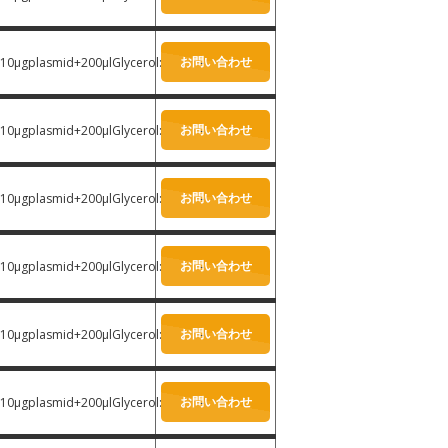
お問い合わせ
10μgplasmid+200μlGlycerol:
-
お問い合わせ
10μgplasmid+200μlGlycerol:
-
お問い合わせ
10μgplasmid+200μlGlycerol:
-
お問い合わせ
10μgplasmid+200μlGlycerol:
-
お問い合わせ
10μgplasmid+200μlGlycerol:
-
お問い合わせ
10μgplasmid+200μlGlycerol:
-