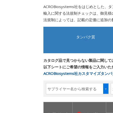
ACROBiosystems社をはじめと
輸入に関する法規制チェックは、御見積
法規制によっては、記載の定価に追加の
タンパク質
カタログ品で見つからない製品に関して
以下シートにご希望の情報をご入力いた
ACROBiosystems社カスタマイズタ
サプライヤー名から検索する