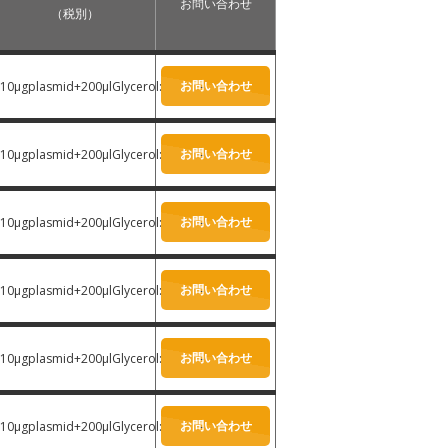
お問い合わせ
（税別）
お問い合わせ
10μgplasmid+200μlGlycerol:
-
お問い合わせ
10μgplasmid+200μlGlycerol:
-
お問い合わせ
10μgplasmid+200μlGlycerol:
-
お問い合わせ
10μgplasmid+200μlGlycerol:
-
お問い合わせ
10μgplasmid+200μlGlycerol:
-
お問い合わせ
10μgplasmid+200μlGlycerol:
-