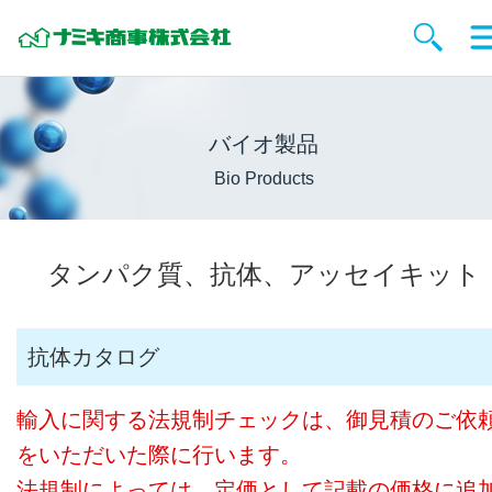
バイオ製品
Bio Products
タンパク質、抗体、アッセイキット
抗体カタログ
輸入に関する法規制チェックは、御見積のご依
をいただいた際に行います。
法規制によっては、定価として記載の価格に追