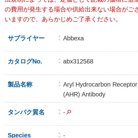
の費用が発生する場合や供給出来ない場合がご
いますので、あらかじめご了承ください。
サプライヤー
Abbexa
カタログNo.
abx312568
製品名称
Aryl Hydrocarbon Receptor
(AHR) Antibody
タンパク質名
-
Species
-