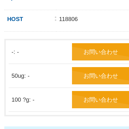
HOST
118806
-: -
お問い合わせ
50ug: -
お問い合わせ
100 ?g: -
お問い合わせ