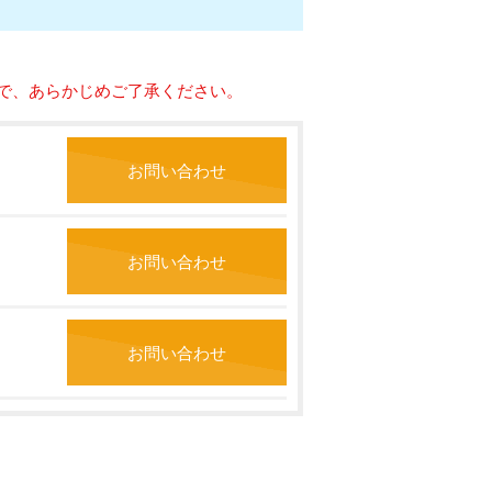
で、あらかじめご了承ください。
お問い合わせ
お問い合わせ
お問い合わせ