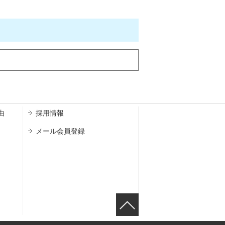
由
採用情報
メール会員登録