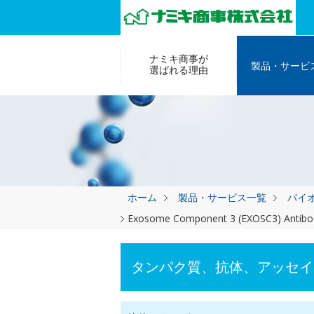
ナミキ商事が
製品・サービ
選ばれる理由
ホーム
製品・サービス一覧
バイ
Exosome Component 3 (EXOSC3) Antibod
タンパク質、抗体、アッセイ