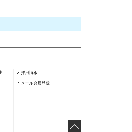
由
採用情報
メール会員登録