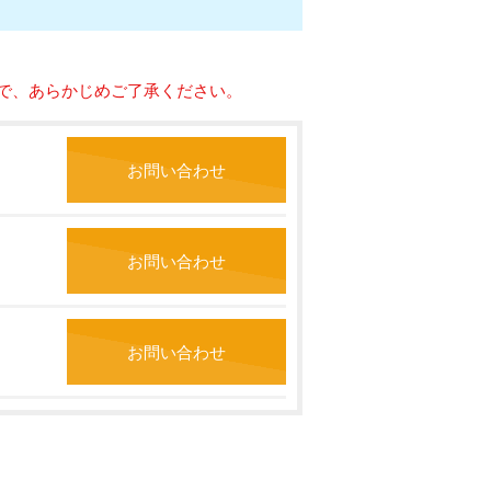
で、あらかじめご了承ください。
お問い合わせ
お問い合わせ
お問い合わせ