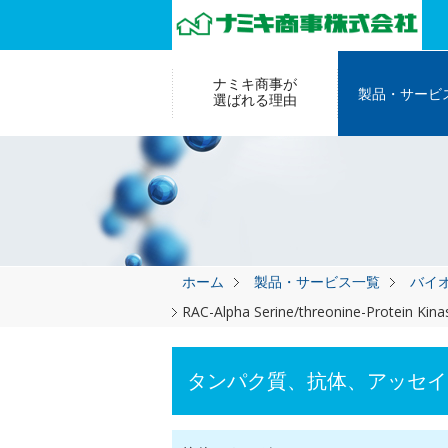
ナミキ商事が
製品・サービ
選ばれる理由
ホーム
製品・サービス一覧
バイ
RAC-Alpha Serine/threonine-Protein Kin
タンパク質、抗体、アッセイ