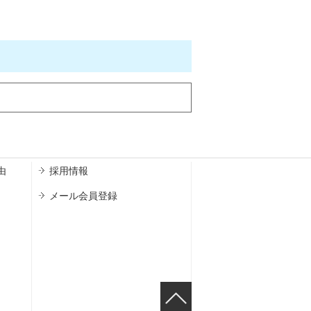
由
採用情報
メール会員登録