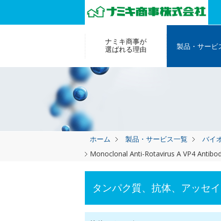
ナミキ商事が
製品・サービ
選ばれる理由
ホーム
製品・サービス一覧
バイ
Monoclonal Anti-Rotavirus A VP4 Antibod
タンパク質、抗体、アッセイ