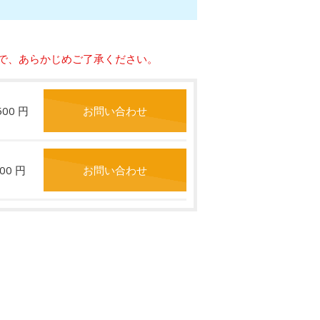
で、あらかじめご了承ください。
,500 円
お問い合わせ
900 円
お問い合わせ