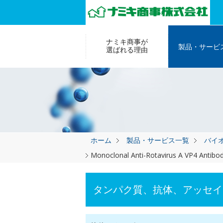
ナミキ商事が
製品・サービ
選ばれる理由
ホーム
製品・サービス一覧
バイ
Monoclonal Anti-Rotavirus A VP4 Antibo
タンパク質、抗体、アッセイ