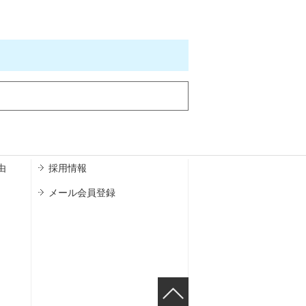
由
採用情報
メール会員登録