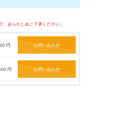
で、あらかじめご了承ください。
900 円
お問い合わせ
,500 円
お問い合わせ