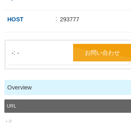
HOST
293777
-: -
お問い合わせ
Overview
URL
-