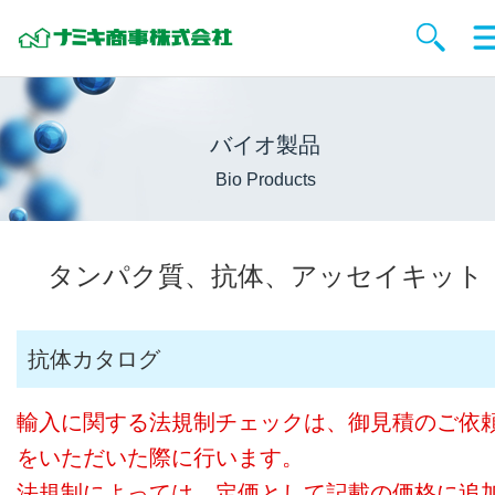
バイオ製品
Bio Products
タンパク質、抗体、アッセイキット
抗体カタログ
輸入に関する法規制チェックは、御見積のご依
をいただいた際に行います。
法規制によっては、定価として記載の価格に追