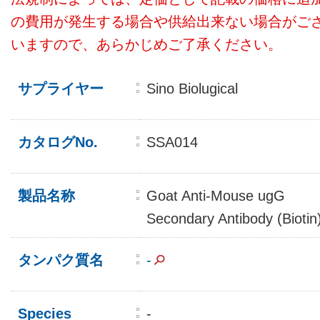
の費用が発生する場合や供給出来ない場合がご
いますので、あらかじめご了承ください。
サプライヤー
Sino Biolugical
カタログNo.
SSA014
製品名称
Goat Anti-Mouse ugG
Secondary Antibody (Biotin
タンパク質名
-
Species
-