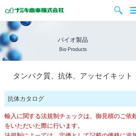
バイオ製品
Bio Products
タンパク質、抗体、アッセイキット
抗体カタログ
輸入に関する法規制チェックは、御見積のご依
をいただいた際に行います。
法規制によっては、定価として記載の価格に追