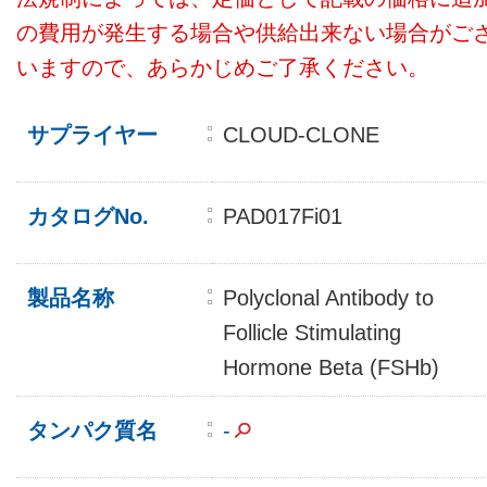
の費用が発生する場合や供給出来ない場合がご
いますので、あらかじめご了承ください。
サプライヤー
CLOUD-CLONE
カタログNo.
PAD017Fi01
製品名称
Polyclonal Antibody to
Follicle Stimulating
Hormone Beta (FSHb)
タンパク質名
-