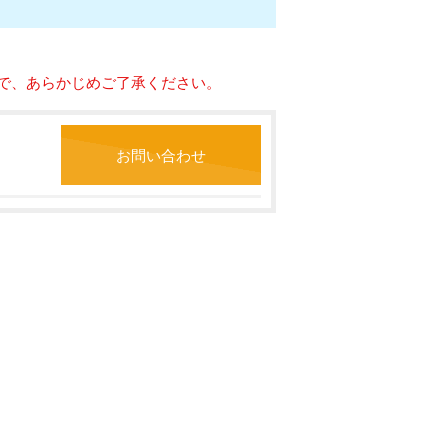
で、あらかじめご了承ください。
お問い合わせ