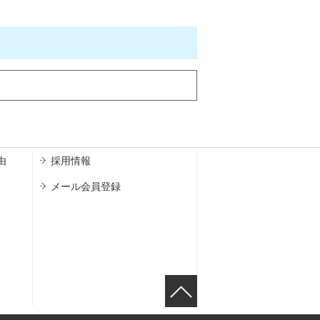
由
採用情報
メール会員登録