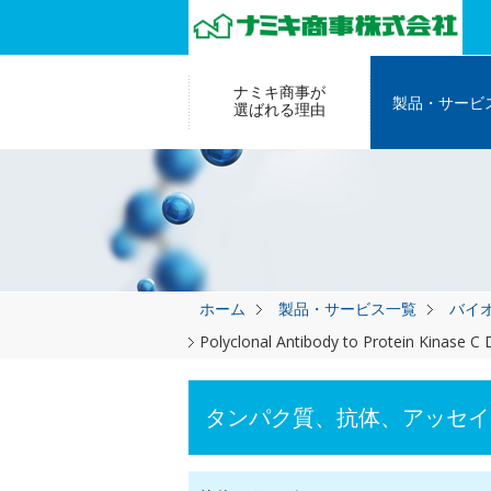
ナミキ商事が
製品・サービ
選ばれる理由
ホーム
製品・サービス一覧
バイ
Polyclonal Antibody to Protein Kinase C 
タンパク質、抗体、アッセイ