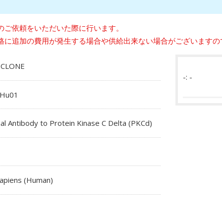
のご依頼をいただいた際に行います。
格に追加の費用が発生する場合や供給出来ない場合がございますの
-CLONE
-: -
Hu01
al Antibody to Protein Kinase C Delta (PKCd)
apiens (Human)